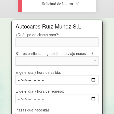
Solicitud de Información