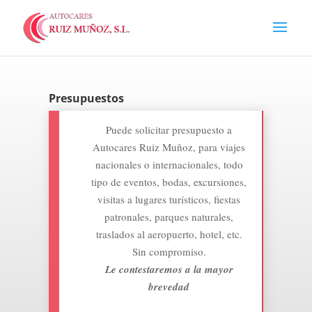
Presupuestos
Puede solicitar presupuesto a
Autocares Ruiz Muñoz, para viajes
nacionales o internacionales, todo
tipo de eventos, bodas, excursiones,
visitas a lugares turísticos, fiestas
patronales, parques naturales,
traslados al aeropuerto, hotel, etc.
Sin compromiso.
Le contestaremos a la mayor
brevedad