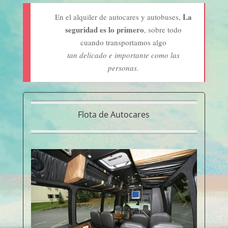
La
En el alquiler de autocares y autobuses,
seguridad es lo primero
, sobre todo
cuando transportamos algo
tan delicado e importante como las
personas.
Flota de Autocares