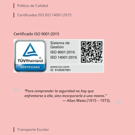
Política de Calidad
Certificados ISO ISO 14001:2015
Certificado ISO 9001:2015
“Para comprender la seguridad no hay que
enfrentarse a ella, sino incorporarla a uno mismo.”
Allan Watts (1915 – 1973).
Transporte Escolar