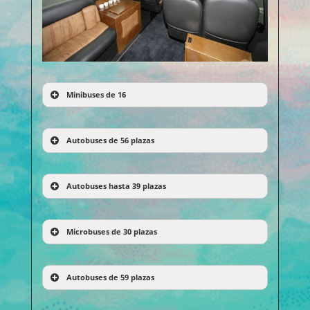
Minibuses de 16
Autobuses de 56 plazas
Autobuses hasta 39 plazas
Microbuses de 30 plazas
Autobuses de 59 plazas