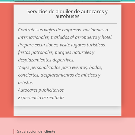
Servicios de alquiler de autocares y
autobuses
Contrate sus viajes de empresas, nacionales o
internacionales, traslados al aeropuerto y hotel.
Prepare excursiones, visite lugares turísticos,
fiestas patronales, parques naturales y
desplazamientos deportivos.
Viajes personalizados para eventos, bodas,
conciertos, desplazamientos de músicos y
artistas.
Autocares publicitarios.
Experiencia acreditada.
Satisfacción del cliente